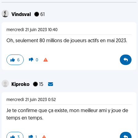
Vindsval
61
mercredi 21 juin 2023 10:40
Oh, seulement 80 millions de joueurs actifs en mai 2023.
6
0
Kiproko
15
mercredi 21 juin 2023 0:52
Je te confirme que ça existe, mon meilleur ami y joue de
temps en temps.
3
1