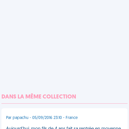
DANS LA MÊME COLLECTION
Par papachu - 05/09/2016 23:10 - France