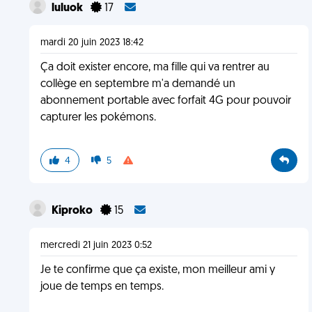
luluok
17
mardi 20 juin 2023 18:42
Ça doit exister encore, ma fille qui va rentrer au
collège en septembre m'a demandé un
abonnement portable avec forfait 4G pour pouvoir
capturer les pokémons.
4
5
Kiproko
15
mercredi 21 juin 2023 0:52
Je te confirme que ça existe, mon meilleur ami y
joue de temps en temps.