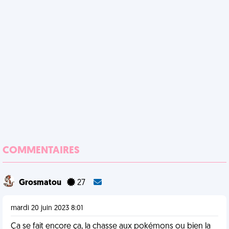
COMMENTAIRES
Grosmatou
27
mardi 20 juin 2023 8:01
Ça se fait encore ça, la chasse aux pokémons ou bien la