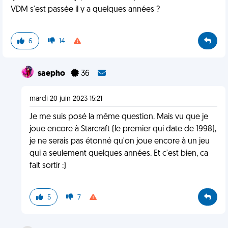
VDM s'est passée il y a quelques années ?
6
14
saepho
36
mardi 20 juin 2023 15:21
Je me suis posé la même question. Mais vu que je
joue encore à Starcraft (le premier qui date de 1998),
je ne serais pas étonné qu'on joue encore à un jeu
qui a seulement quelques années. Et c'est bien, ca
fait sortir :)
5
7