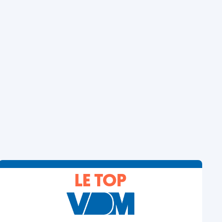
LE TOP