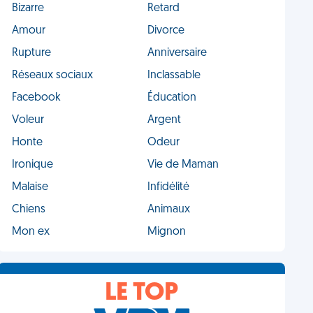
Bizarre
Retard
Amour
Divorce
Rupture
Anniversaire
Réseaux sociaux
Inclassable
Facebook
Éducation
Voleur
Argent
Honte
Odeur
Ironique
Vie de Maman
Malaise
Infidélité
Chiens
Animaux
Mon ex
Mignon
LE TOP