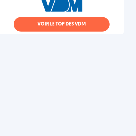
VOIR LE TOP DES VDM