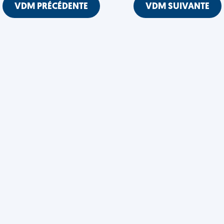
VDM PRÉCÉDENTE
VDM SUIVANTE