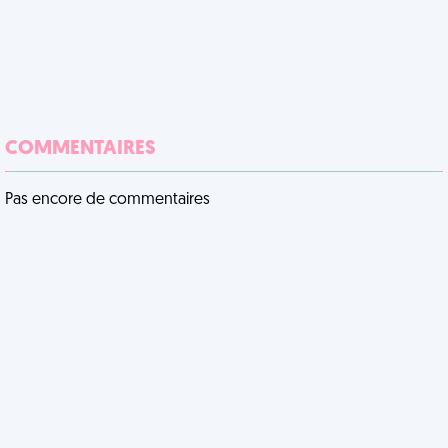
COMMENTAIRES
Pas encore de commentaires