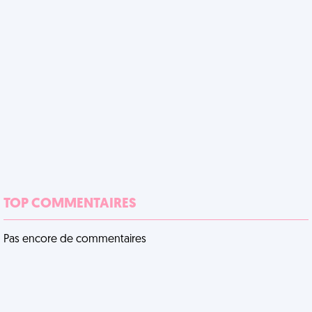
TOP COMMENTAIRES
Pas encore de commentaires