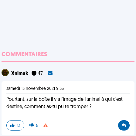
COMMENTAIRES
Xnimak
47
samedi 13 novembre 2021 9:35
Pourtant, sur la boîte il y a l'image de l'animal à qui c'est
destiné, comment as-tu pu te tromper ?
13
5