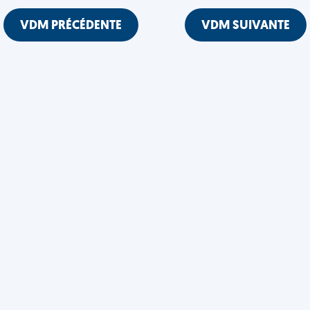
VDM PRÉCÉDENTE
VDM SUIVANTE