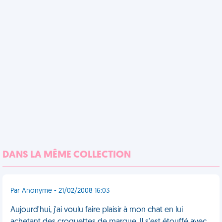
DANS LA MÊME COLLECTION
Par Anonyme - 21/02/2008 16:03
Aujourd'hui, j'ai voulu faire plaisir à mon chat en lui