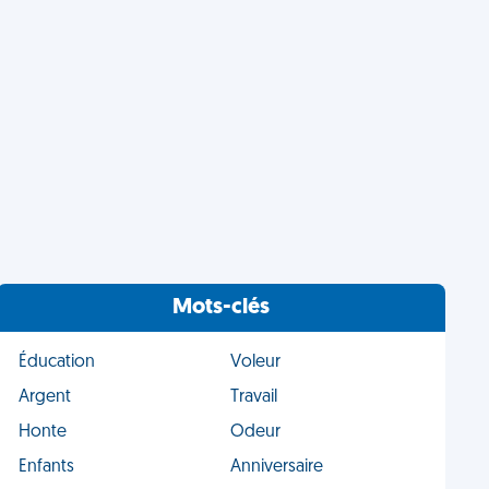
Mots-clés
Éducation
Voleur
Argent
Travail
Honte
Odeur
Enfants
Anniversaire