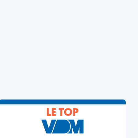
LE TOP