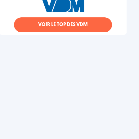
VOIR LE TOP DES VDM