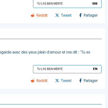
TU L'AS BIEN MÉRITÉ
500
Reddit
Tweet
Partager
regarde avec des yeux plein d'amour et me dit : ''Tu es
TU L'AS BIEN MÉRITÉ
374
Reddit
Tweet
Partager