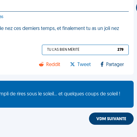
as
n de nez ces derniers temps, et finalement tu as un joli nez
TU L'AS BIEN MÉRITÉ
279
Reddit
Tweet
Partager
de rires sous le soleil... et quelques coups de soleil !
VDM SUIVANTE