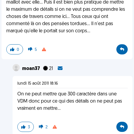
maillot avec elle... Puis il est bien plus pratique de mettre
le maximum de détails si on ne veut pas comprendre les
choses de travers comme ici... Tous ceux qui ont
commenté là on des pensées tordues... Il n'est pas
marqué qu'elle le portait sur son corps...
0
5
moan37
21
lundi 15 août 2011 18:16
On ne peut mettre que 300 caractère dans une
VDM donc pour ce qui des détails on ne peut pas
vraiment en mettre...
3
2