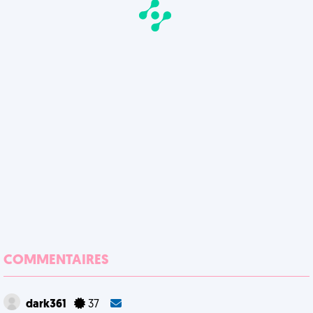
COMMENTAIRES
dark361
37