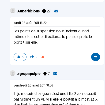
Auberilicious
27
lundi 22 août 2011 16:22
Les points de suspension nous incitent quand
même dans cette direction... Je pense qu'elle le
portait sur elle.
3
2
agrupapulpie
7
vendredi 26 août 2011 10:56
1 , je me suis changée : c'est une fille. 2 ,sa ne serait
pas vraiment un VDM si elle le portait à la main. Et 3,