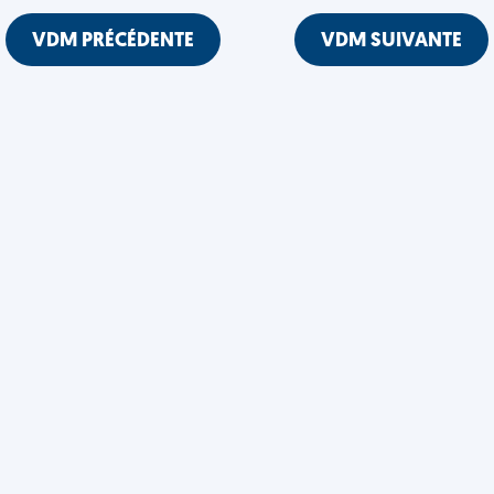
VDM PRÉCÉDENTE
VDM SUIVANTE