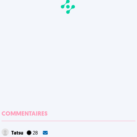
COMMENTAIRES
Tatsu
28