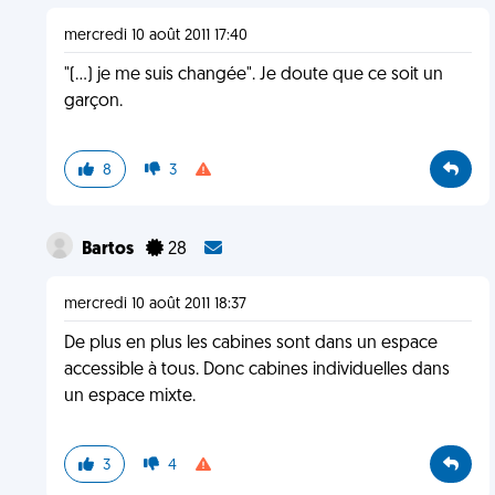
mercredi 10 août 2011 17:40
"(...) je me suis changée". Je doute que ce soit un
garçon.
8
3
Bartos
28
mercredi 10 août 2011 18:37
De plus en plus les cabines sont dans un espace
accessible à tous. Donc cabines individuelles dans
un espace mixte.
3
4