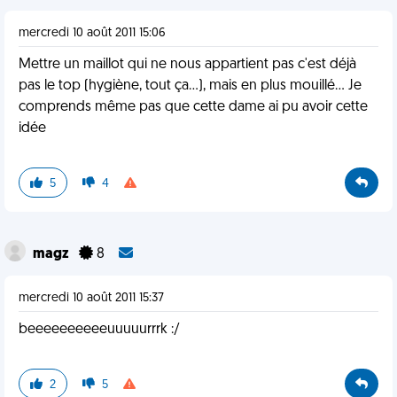
mercredi 10 août 2011 15:06
Mettre un maillot qui ne nous appartient pas c'est déjà
pas le top (hygiène, tout ça...), mais en plus mouillé... Je
comprends même pas que cette dame ai pu avoir cette
idée
5
4
magz
8
mercredi 10 août 2011 15:37
beeeeeeeeeeuuuuurrrk :/
2
5