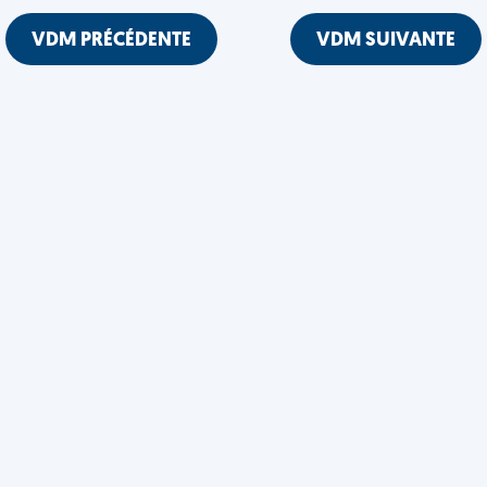
VDM PRÉCÉDENTE
VDM SUIVANTE