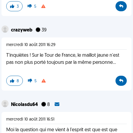
3
5
crazyweb
39
mercredi 10 août 2011 16:29
T'inquiètes ! Sur le Tour de France, le maillot jaune n'est
pas non plus porté toujours par la même personne...
8
5
Nicolasdu64
8
mercredi 10 août 2011 16:51
Moi la question qui me vient à l'esprit est que est que