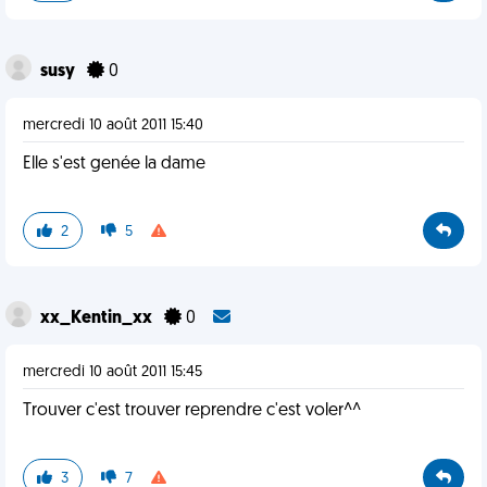
susy
0
mercredi 10 août 2011 15:40
Elle s'est genée la dame
2
5
xx_Kentin_xx
0
mercredi 10 août 2011 15:45
Trouver c'est trouver reprendre c'est voler^^
3
7