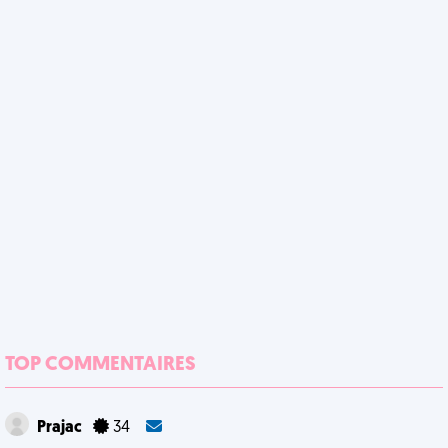
TOP COMMENTAIRES
Prajac
34