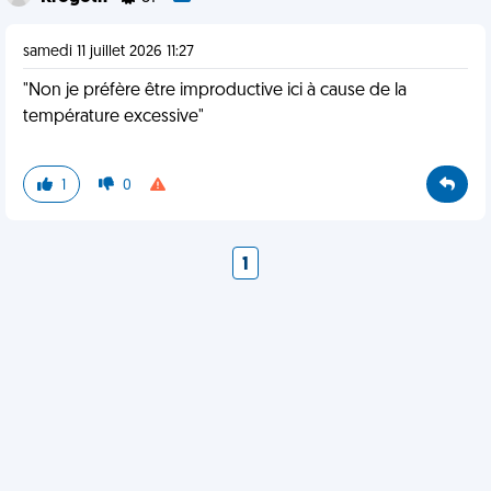
samedi 11 juillet 2026 11:27
"Non je préfère être improductive ici à cause de la
température excessive"
1
0
1