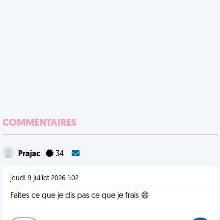
COMMENTAIRES
Prajac
34
jeudi 9 juillet 2026 1:02
Faites ce que je dis pas ce que je frais 😄