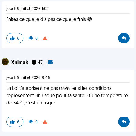
jeudi 9 juillet 2026 1:02
Faites ce que je dis pas ce que je frais 😄
6
0
Xnimak
47
jeudi 9 juillet 2026 9:46
La Loi t'autorise à ne pas travailler si les conditions
représentent un risque pour ta santé. Et une température
de 34°C, c'est un risque.
6
0