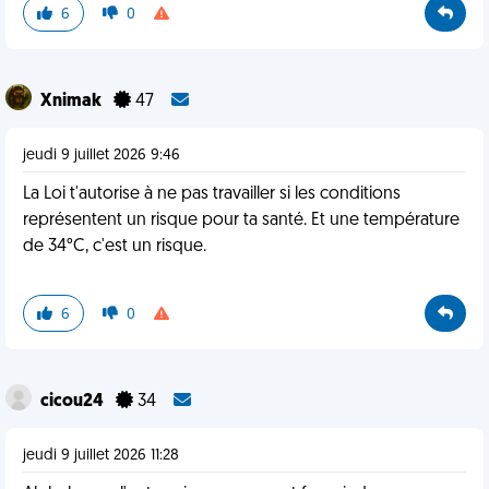
6
0
Xnimak
47
jeudi 9 juillet 2026 9:46
La Loi t'autorise à ne pas travailler si les conditions
représentent un risque pour ta santé. Et une température
de 34°C, c'est un risque.
6
0
cicou24
34
jeudi 9 juillet 2026 11:28