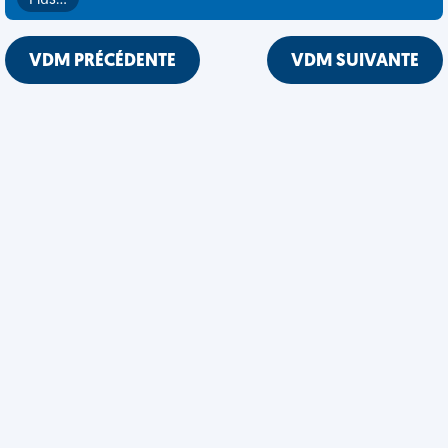
Plus…
VDM PRÉCÉDENTE
VDM SUIVANTE