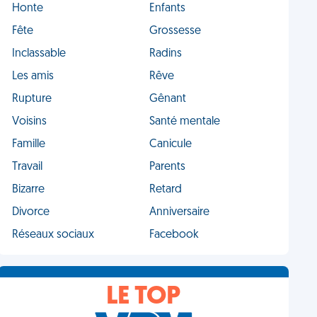
Honte
Enfants
Fête
Grossesse
Inclassable
Radins
Les amis
Rêve
Rupture
Gênant
Voisins
Santé mentale
Famille
Canicule
Travail
Parents
Bizarre
Retard
Divorce
Anniversaire
Réseaux sociaux
Facebook
LE TOP