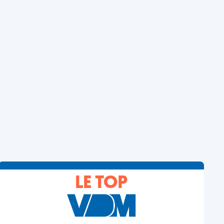
LE TOP