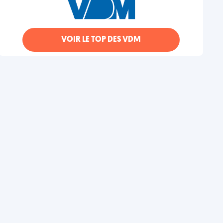
VOIR LE TOP DES VDM