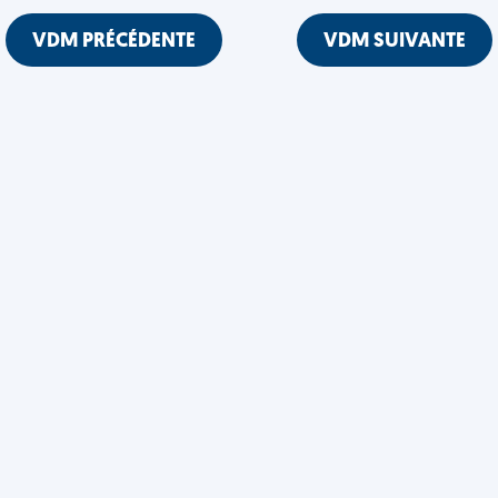
VDM PRÉCÉDENTE
VDM SUIVANTE