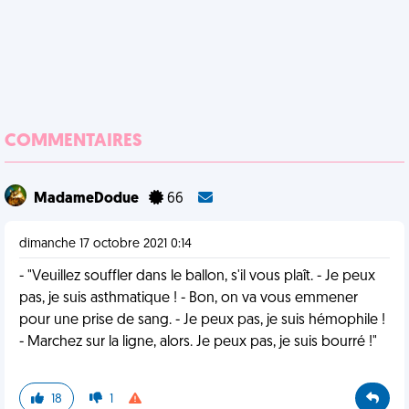
COMMENTAIRES
MadameDodue
66
dimanche 17 octobre 2021 0:14
- "Veuillez souffler dans le ballon, s'il vous plaît. - Je peux
pas, je suis asthmatique ! - Bon, on va vous emmener
pour une prise de sang. - Je peux pas, je suis hémophile !
- Marchez sur la ligne, alors. Je peux pas, je suis bourré !"
18
1