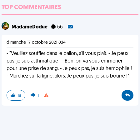
TOP COMMENTAIRES
MadameDodue
66
dimanche 17 octobre 2021 0:14
- "Veuillez souffler dans le ballon, s'il vous plaît. - Je peux
pas, je suis asthmatique ! - Bon, on va vous emmener
pour une prise de sang. - Je peux pas, je suis hémophile !
- Marchez sur la ligne, alors. Je peux pas, je suis bourré !"
18
1