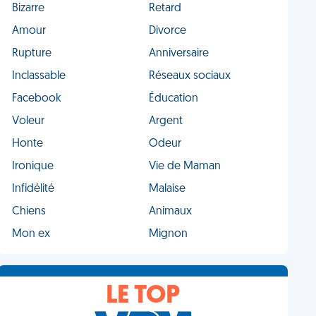
Bizarre
Retard
Amour
Divorce
Rupture
Anniversaire
Inclassable
Réseaux sociaux
Facebook
Éducation
Voleur
Argent
Honte
Odeur
Ironique
Vie de Maman
Infidélité
Malaise
Chiens
Animaux
Mon ex
Mignon
LE TOP