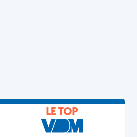
LE TOP