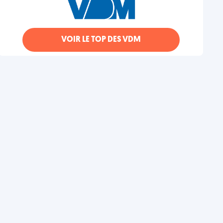
VOIR LE TOP DES VDM