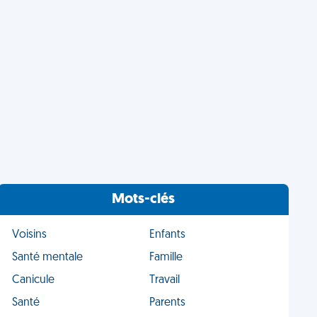
Mots-clés
Voisins
Enfants
Santé mentale
Famille
Canicule
Travail
Santé
Parents