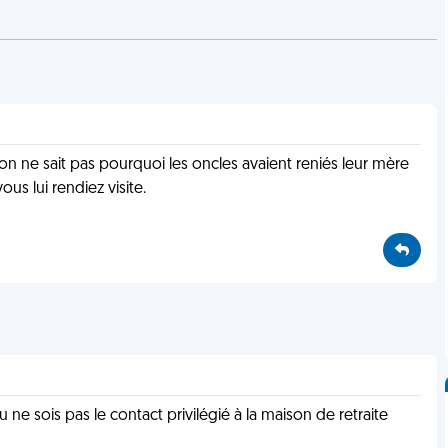
 on ne sait pas pourquoi les oncles avaient reniés leur mère
s lui rendiez visite.
u ne sois pas le contact privilégié à la maison de retraite