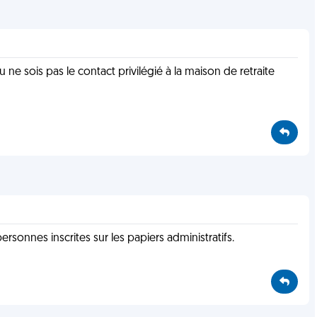
u ne sois pas le contact privilégié à la maison de retraite
rsonnes inscrites sur les papiers administratifs.