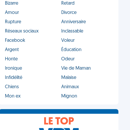
Bizarre
Retard
Amour
Divorce
Rupture
Anniversaire
Réseaux sociaux
Inclassable
Facebook
Voleur
Argent
Éducation
Honte
Odeur
Ironique
Vie de Maman
Infidélité
Malaise
Chiens
Animaux
Mon ex
Mignon
LE TOP