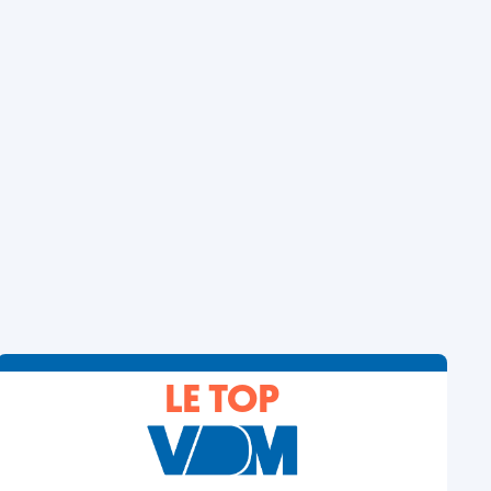
LE TOP