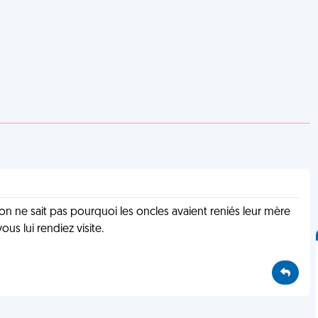
 on ne sait pas pourquoi les oncles avaient reniés leur mère
s lui rendiez visite.