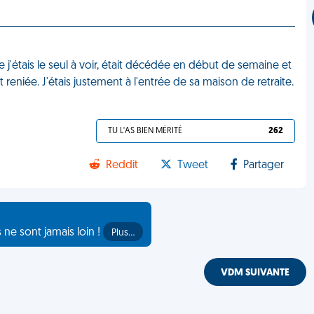
'étais le seul à voir, était décédée en début de semaine et
reniée. J'étais justement à l'entrée de sa maison de retraite.
TU L'AS BIEN MÉRITÉ
262
Reddit
Tweet
Partager
s ne sont jamais loin !
Plus…
VDM SUIVANTE