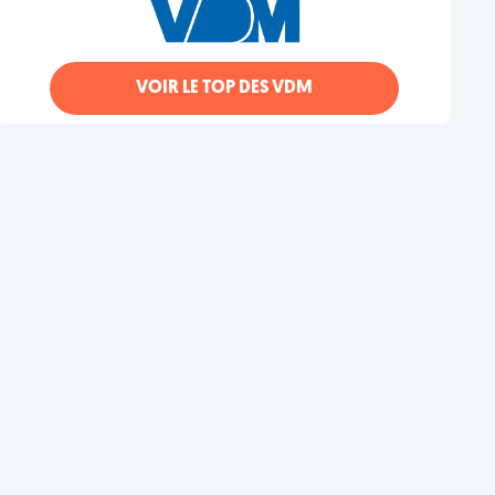
VOIR LE TOP DES VDM