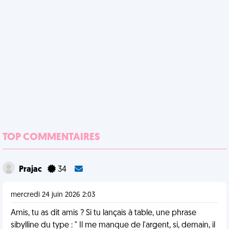
TOP COMMENTAIRES
Prajac
34
mercredi 24 juin 2026 2:03
Amis, tu as dit amis ? Si tu lançais à table, une phrase
sibylline du type : " Il me manque de l'argent, si, demain, il