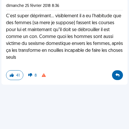
dimanche 25 février 2018 8:36
C'est super déprimant... visiblement il a eu l'habitude que
des femmes (sa mere je suppose) fassent les courses
pour lui et maintemant qu"il doit se débrouiller il est
comme un con. Comme quoi les hommes sont aussi
victime du sexisme domestique envers les femmes, après
ça les transforme en nouilles incapable de faire les choses
seuls
41
8