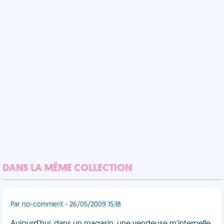
DANS LA MÊME COLLECTION
Par no-comment - 26/05/2009 15:18