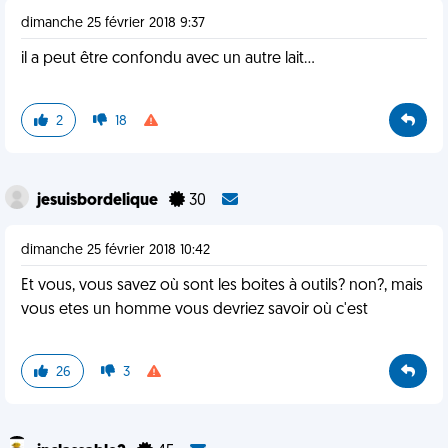
dimanche 25 février 2018 9:37
il a peut être confondu avec un autre lait...
2
18
jesuisbordelique
30
dimanche 25 février 2018 10:42
Et vous, vous savez où sont les boites à outils? non?, mais
vous etes un homme vous devriez savoir où c'est
26
3