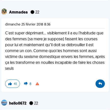
Ammadea
22
dimanche 25 février 2018 8:36
C'est super déprimant... visiblement il a eu l'habitude que
des femmes (sa mere je suppose) fassent les courses
pour lui et maintemant qu"il doit se débrouiller il est
comme un con. Comme quoi les hommes sont aussi
victime du sexisme domestique envers les femmes, après
ça les transforme en nouilles incapable de faire les choses
seuls
41
8
hello0672
22