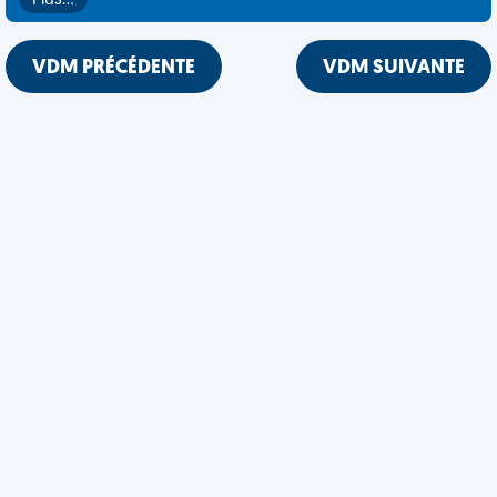
Plus…
VDM PRÉCÉDENTE
VDM SUIVANTE