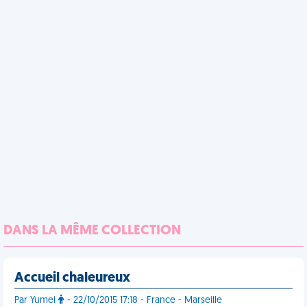
DANS LA MÊME COLLECTION
Accueil chaleureux
Par Yumei
- 22/10/2015 17:18 - France - Marseille