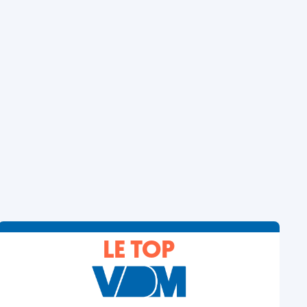
LE TOP