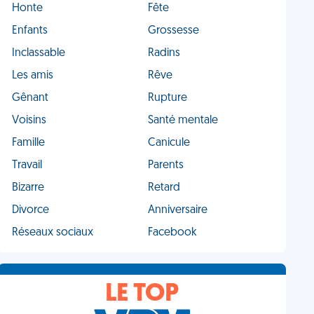
Honte
Fête
Enfants
Grossesse
Inclassable
Radins
Les amis
Rêve
Gênant
Rupture
Voisins
Santé mentale
Famille
Canicule
Travail
Parents
Bizarre
Retard
Divorce
Anniversaire
Réseaux sociaux
Facebook
LE TOP