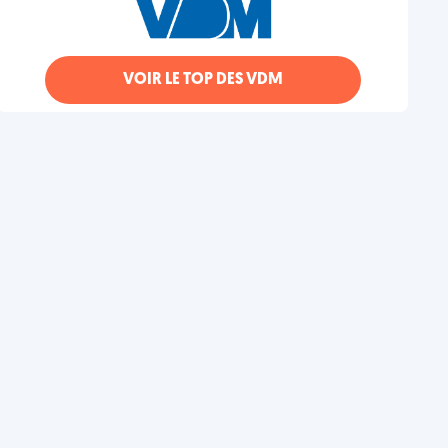
VOIR LE TOP DES VDM