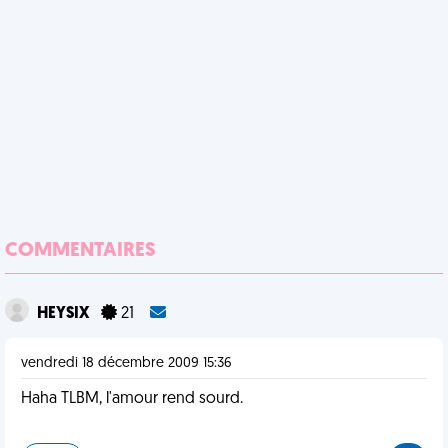
COMMENTAIRES
HEYSIX
21
vendredi 18 décembre 2009 15:36
Haha TLBM, l'amour rend sourd.