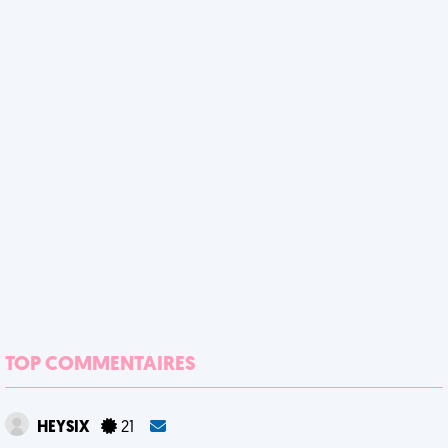
TOP COMMENTAIRES
HEYSIX
21