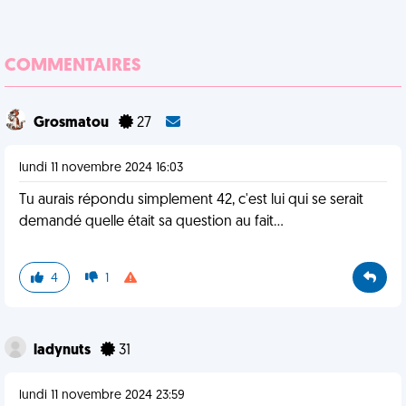
COMMENTAIRES
Grosmatou
27
lundi 11 novembre 2024 16:03
Tu aurais répondu simplement 42, c'est lui qui se serait
demandé quelle était sa question au fait...
4
1
ladynuts
31
lundi 11 novembre 2024 23:59