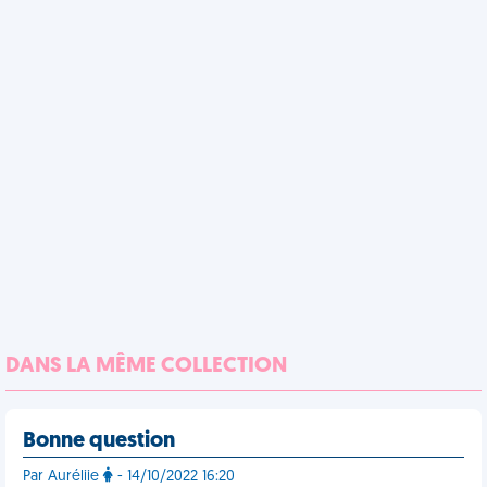
DANS LA MÊME COLLECTION
Bonne question
Par Auréliie
- 14/10/2022 16:20