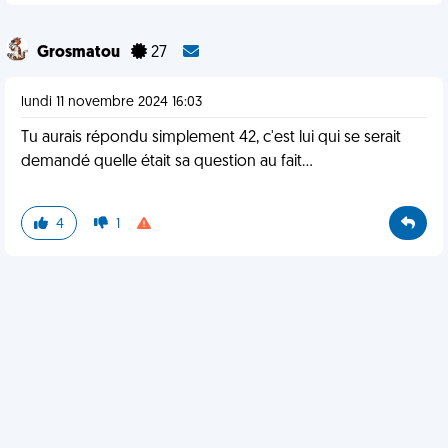
Grosmatou
27
lundi 11 novembre 2024 16:03
Tu aurais répondu simplement 42, c'est lui qui se serait
demandé quelle était sa question au fait...
4
1