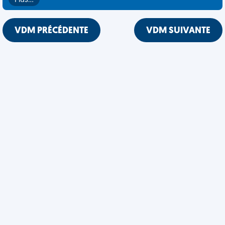
Plus…
VDM PRÉCÉDENTE
VDM SUIVANTE