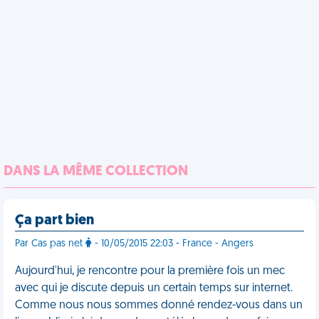
DANS LA MÊME COLLECTION
Ça part bien
Par Cas pas net
- 10/05/2015 22:03 - France - Angers
Aujourd'hui, je rencontre pour la première fois un mec
avec qui je discute depuis un certain temps sur internet.
Comme nous nous sommes donné rendez-vous dans un