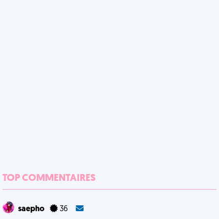
TOP COMMENTAIRES
saepho
36