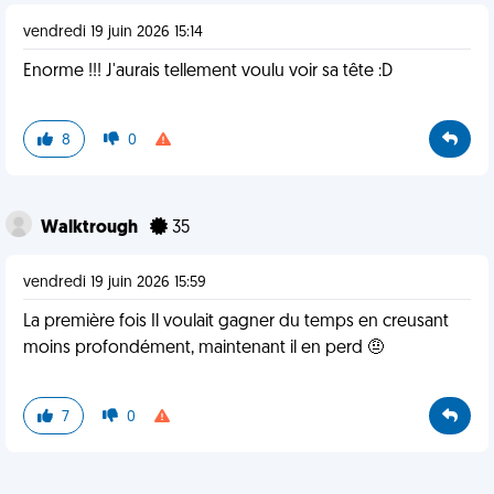
vendredi 19 juin 2026 15:14
Enorme !!! J'aurais tellement voulu voir sa tête :D
8
0
Walktrough
35
vendredi 19 juin 2026 15:59
La première fois Il voulait gagner du temps en creusant
moins profondément, maintenant il en perd 🤨
7
0