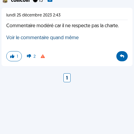
coincoin
13
lundi 25 décembre 2023 2:43
Commentaire modéré car il ne respecte pas la charte.
Voir le commentaire quand même
1
2
1