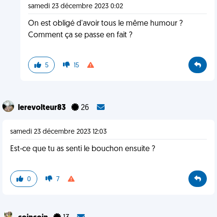
samedi 23 décembre 2023 0:02
On est obligé d'avoir tous le même humour ?
Comment ça se passe en fait ?
5
15
lerevolteur83
26
samedi 23 décembre 2023 12:03
Est-ce que tu as senti le bouchon ensuite ?
0
7