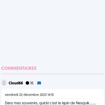
COMMENTAIRES
Cloud66
16
vendredi 22 décembre 2023 14:15
Dans mes souvenirs, quicki c'est le lapin de Nesquik........