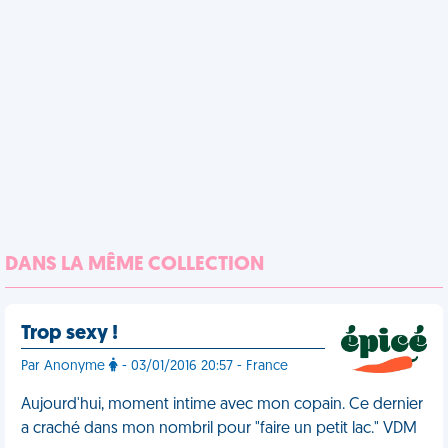
DANS LA MÊME COLLECTION
Trop sexy !
Par Anonyme
- 03/01/2016 20:57 - France
Aujourd'hui, moment intime avec mon copain. Ce dernier
a craché dans mon nombril pour "faire un petit lac." VDM