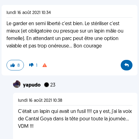
lundi 16 août 2021 10:34
Le garder en semi liberté c'est bien. Le stériliser c'est
mieux (et obligatoire ou presque sur un lapin mâle ou
femelle). En attendant un parc peut être une option
valable et pas trop onéreuse... Bon courage
8
1
yapudo
23
lundi 16 août 2021 10:38
C'était un lapin qui avait un fusil !!!! ça y est, j'ai la voix
de Cantal Goya dans la tête pour toute la journée...
VDM !!!