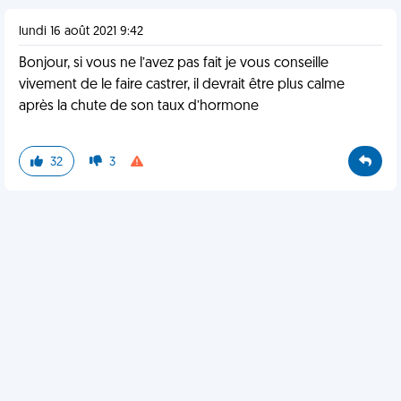
lundi 16 août 2021 9:42
Bonjour, si vous ne l’avez pas fait je vous conseille
vivement de le faire castrer, il devrait être plus calme
après la chute de son taux d’hormone
32
3