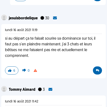
jesuisbordelique
30
lundi 16 août 2021 11:19
si au départ ça te faisait sourire sa dominance sur toi, il
faut pas s'en plaindre maintenant. j'ai 3 chats et leurs
bêtises ne me faisaient pas rire et actuellement le
comprennent.
6
0
Tommy Aimard
3
lundi 16 août 2021 11:42