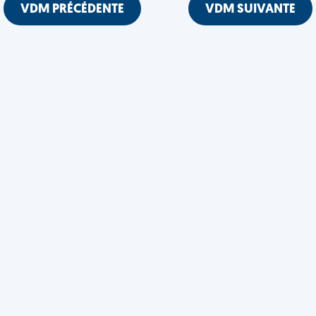
VDM PRÉCÉDENTE
VDM SUIVANTE