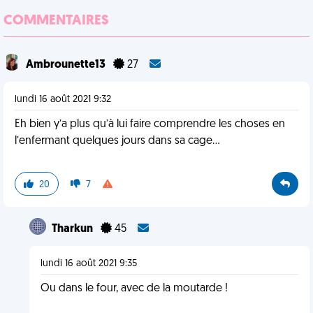
COMMENTAIRES
Ambrounette13
27
lundi 16 août 2021 9:32
Eh bien y’a plus qu’à lui faire comprendre les choses en
l’enfermant quelques jours dans sa cage…
20
7
Tharkun
45
lundi 16 août 2021 9:35
Ou dans le four, avec de la moutarde !