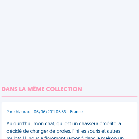
DANS LA MÊME COLLECTION
Par khlaurax - 06/06/2011 05:56 - France
Aujourd'hui, mon chat, qui est un chasseur émérite, a
décidé de changer de proies. Fini les souris et autres