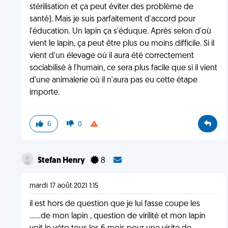
stérilisation et ça peut éviter des problème de
santé). Mais je suis parfaitement d'accord pour
l'éducation. Un lapin ça s'éduque. Après selon d'où
vient le lapin, ça peut être plus ou moins difficile. Si il
vient d'un élevage où il aura été correctement
sociabilisé à l'humain, ce sera plus facile que si il vient
d'une animalerie où il n'aura pas eu cette étape
importe.
6
0
Stefan Henry
8
mardi 17 août 2021 1:15
il est hors de question que je lui fasse coupe les
......de mon lapin , question de virilité et mon lapin