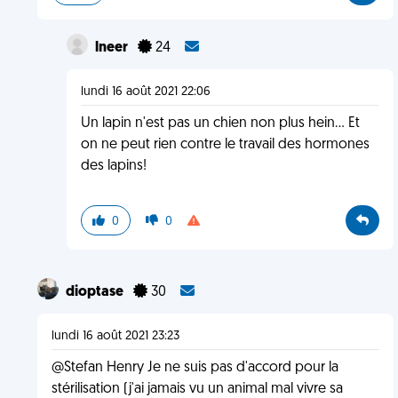
lneer
24
lundi 16 août 2021 22:06
Un lapin n'est pas un chien non plus hein... Et
on ne peut rien contre le travail des hormones
des lapins!
0
0
dioptase
30
lundi 16 août 2021 23:23
@Stefan Henry Je ne suis pas d'accord pour la
stérilisation (j'ai jamais vu un animal mal vivre sa