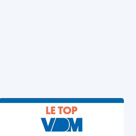
LE TOP