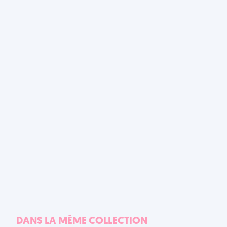
DANS LA MÊME COLLECTION