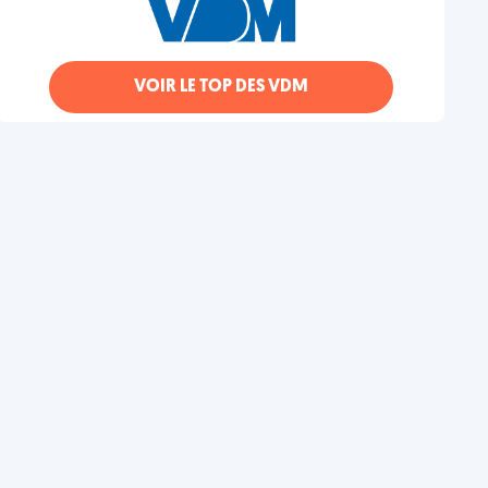
VOIR LE TOP DES VDM