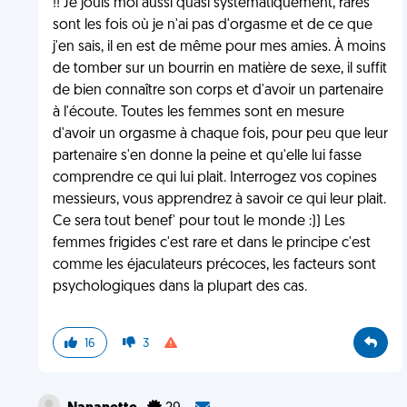
!! Je jouis moi aussi quasi systématiquement, rares
sont les fois où je n'ai pas d'orgasme et de ce que
j'en sais, il en est de même pour mes amies. À moins
de tomber sur un bourrin en matière de sexe, il suffit
de bien connaître son corps et d'avoir un partenaire
à l'écoute. Toutes les femmes sont en mesure
d'avoir un orgasme à chaque fois, pour peu que leur
partenaire s'en donne la peine et qu'elle lui fasse
comprendre ce qui lui plait. Interrogez vos copines
messieurs, vous apprendrez à savoir ce qui leur plait.
Ce sera tout benef' pour tout le monde :)) Les
femmes frigides c'est rare et dans le principe c'est
comme les éjaculateurs précoces, les facteurs sont
psychologiques dans la plupart des cas.
16
3