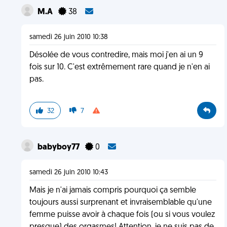
M.A
38
samedi 26 juin 2010 10:38
Désolée de vous contredire, mais moi j'en ai un 9
fois sur 10. C'est extrêmement rare quand je n'en ai
pas.
32
7
babyboy77
0
samedi 26 juin 2010 10:43
Mais je n'ai jamais compris pourquoi ça semble
toujours aussi surprenant et invraisemblable qu'une
femme puisse avoir à chaque fois (ou si vous voulez