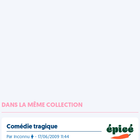
DANS LA MÊME COLLECTION
Comédie tragique
Par Inconnu
- 17/06/2009 11:44