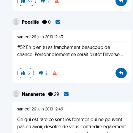
36
2
Poorlife
0
samedi 26 juin 2010 12:43
#52 Eh bien tu as franchement beaucoup de
chance! Personnellement ce serait plutôt l'inverse...
6
2
Nananette
29
samedi 26 juin 2010 12:49
Ce qui est rare ce sont les femmes qui ne peuvent
pas en avoir, désolée de vous contredire également