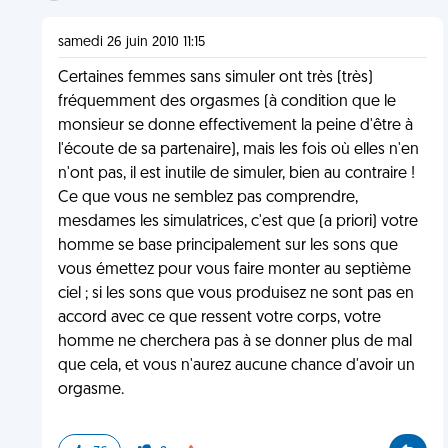
samedi 26 juin 2010 11:15
Certaines femmes sans simuler ont très (très)
fréquemment des orgasmes (à condition que le
monsieur se donne effectivement la peine d'être à
l'écoute de sa partenaire), mais les fois où elles n'en
n'ont pas, il est inutile de simuler, bien au contraire !
Ce que vous ne semblez pas comprendre,
mesdames les simulatrices, c'est que (a priori) votre
homme se base principalement sur les sons que
vous émettez pour vous faire monter au septième
ciel ; si les sons que vous produisez ne sont pas en
accord avec ce que ressent votre corps, votre
homme ne cherchera pas à se donner plus de mal
que cela, et vous n'aurez aucune chance d'avoir un
orgasme.