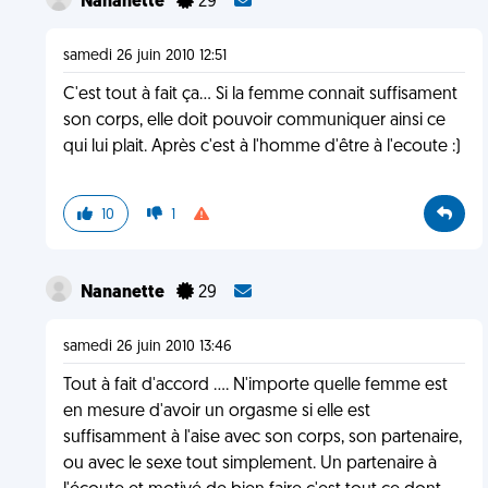
Nananette
29
samedi 26 juin 2010 12:51
C'est tout à fait ça... Si la femme connait suffisament
son corps, elle doit pouvoir communiquer ainsi ce
qui lui plait. Après c'est à l'homme d'être à l'ecoute :)
10
1
Nananette
29
samedi 26 juin 2010 13:46
Tout à fait d'accord .... N'importe quelle femme est
en mesure d'avoir un orgasme si elle est
suffisamment à l'aise avec son corps, son partenaire,
ou avec le sexe tout simplement. Un partenaire à