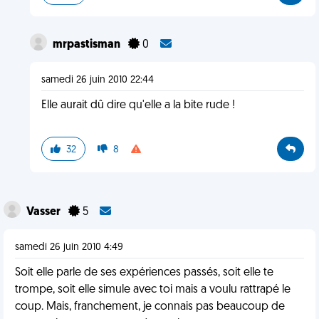
mrpastisman
0
samedi 26 juin 2010 22:44
Elle aurait dû dire qu'elle a la bite rude !
32
8
Vasser
5
samedi 26 juin 2010 4:49
Soit elle parle de ses expériences passés, soit elle te
trompe, soit elle simule avec toi mais a voulu rattrapé le
coup. Mais, franchement, je connais pas beaucoup de