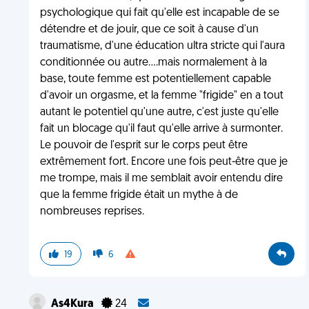
psychologique qui fait qu'elle est incapable de se
détendre et de jouir, que ce soit à cause d'un
traumatisme, d'une éducation ultra stricte qui l'aura
conditionnée ou autre....mais normalement à la
base, toute femme est potentiellement capable
d'avoir un orgasme, et la femme "frigide" en a tout
autant le potentiel qu'une autre, c'est juste qu'elle
fait un blocage qu'il faut qu'elle arrive à surmonter.
Le pouvoir de l'esprit sur le corps peut être
extrêmement fort. Encore une fois peut-être que je
me trompe, mais il me semblait avoir entendu dire
que la femme frigide était un mythe à de
nombreuses reprises.
19
6
As4Kura
24