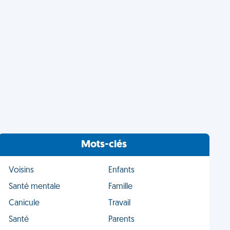
Mots-clés
Voisins
Enfants
Santé mentale
Famille
Canicule
Travail
Santé
Parents