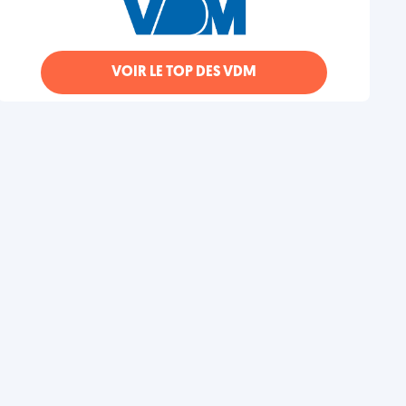
VOIR LE TOP DES VDM