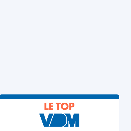
LE TOP