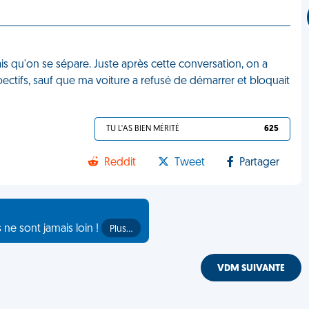
ais qu'on se sépare. Juste après cette conversation, on a
ectifs, sauf que ma voiture a refusé de démarrer et bloquait
TU L'AS BIEN MÉRITÉ
625
Reddit
Tweet
Partager
s ne sont jamais loin !
Plus…
VDM SUIVANTE