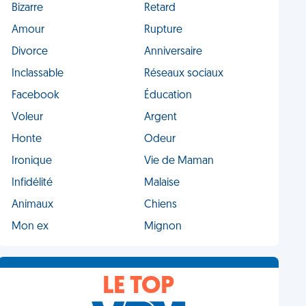
Bizarre
Retard
Amour
Rupture
Divorce
Anniversaire
Inclassable
Réseaux sociaux
Facebook
Éducation
Voleur
Argent
Honte
Odeur
Ironique
Vie de Maman
Infidélité
Malaise
Animaux
Chiens
Mon ex
Mignon
LE TOP