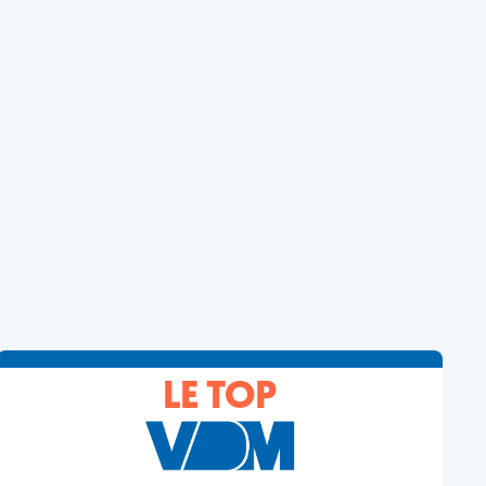
LE TOP