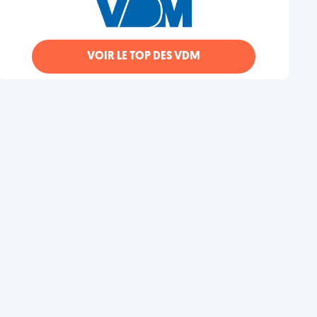
VOIR LE TOP DES VDM