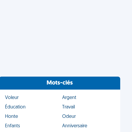
Mots-clés
Voleur
Argent
Éducation
Travail
Honte
Odeur
Enfants
Anniversaire