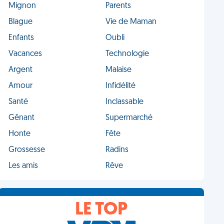
Mignon
Parents
Blague
Vie de Maman
Enfants
Oubli
Vacances
Technologie
Argent
Malaise
Amour
Infidélité
Santé
Inclassable
Gênant
Supermarché
Honte
Fête
Grossesse
Radins
Les amis
Rêve
LE TOP