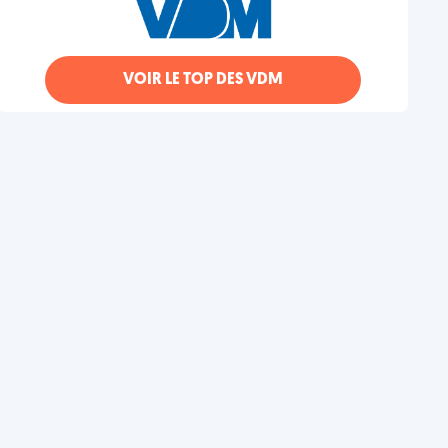
VOIR LE TOP DES VDM