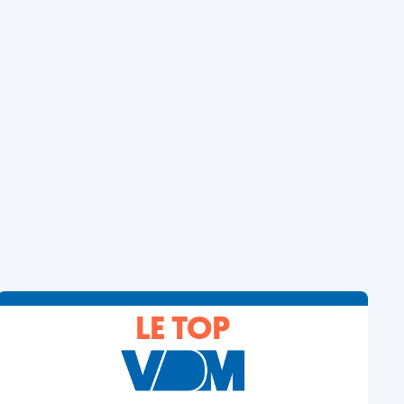
LE TOP