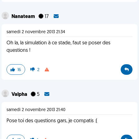
Nanateam
17
samedi 2 novembre 2013 21:34
Oh la, la simulation à ce stade, faut se poser des
questions !
16
2
Valpha
5
samedi 2 novembre 2013 21:40
Pose toi des questions gars, je compatis :(