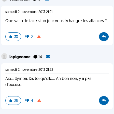
samedi 2 novembre 2013 21:21
Que va-t-elle faire si un jour vous échangez les alliances ?
33
2
lapigeonne
14
samedi 2 novembre 2013 21:22
Aïe... Sympa. Dis toi qu'elle... Ah ben non, y a pas
d'excuse.
25
4