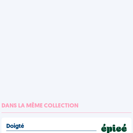
DANS LA MÊME COLLECTION
Doigté