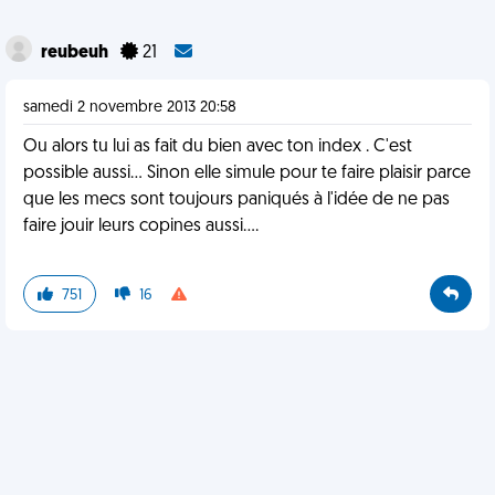
reubeuh
21
samedi 2 novembre 2013 20:58
Ou alors tu lui as fait du bien avec ton index . C'est
possible aussi... Sinon elle simule pour te faire plaisir parce
que les mecs sont toujours paniqués à l'idée de ne pas
faire jouir leurs copines aussi....
751
16