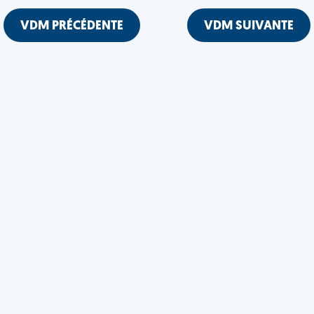
VDM PRÉCÉDENTE
VDM SUIVANTE