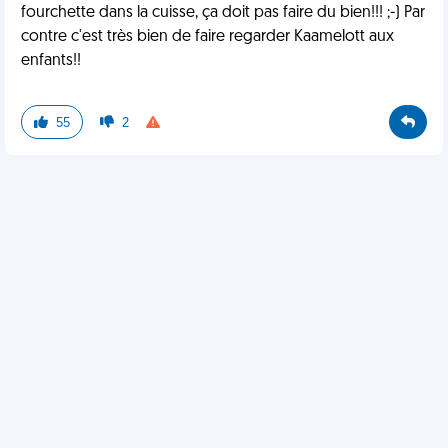
fourchette dans la cuisse, ça doit pas faire du bien!!! ;-) Par
contre c'est très bien de faire regarder Kaamelott aux
enfants!!
55
2