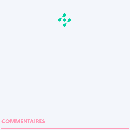
COMMENTAIRES