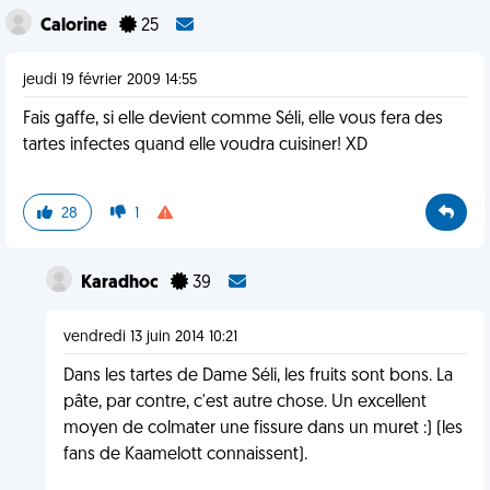
Calorine
25
jeudi 19 février 2009 14:55
Fais gaffe, si elle devient comme Séli, elle vous fera des
tartes infectes quand elle voudra cuisiner! XD
28
1
Karadhoc
39
vendredi 13 juin 2014 10:21
Dans les tartes de Dame Séli, les fruits sont bons. La
pâte, par contre, c'est autre chose. Un excellent
moyen de colmater une fissure dans un muret :) (les
fans de Kaamelott connaissent).