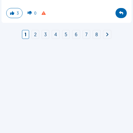
3
0
1
2
3
4
5
6
7
8