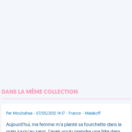
DANS LA MÊME COLLECTION
Par Mouhahaa - 07/05/2012 14:17 - France - Malakoff
Aujourd'hui, ma femme m'a planté sa fourchette dans la