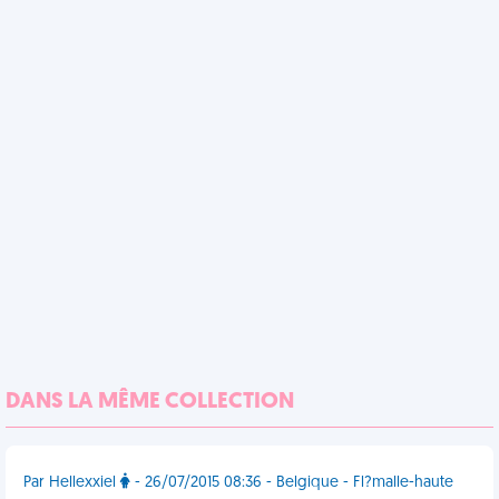
DANS LA MÊME COLLECTION
Par Hellexxiel
- 26/07/2015 08:36 - Belgique - Fl?malle-haute