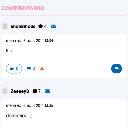
COMMENTAIRES
anon8mous
4
mercredi 6 août 2014 13:34
Rip
0
3
ZeeeeyD
7
mercredi 6 août 2014 13:35
dommage :(