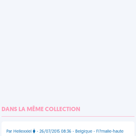
DANS LA MÊME COLLECTION
Par Hellexxiel
- 26/07/2015 08:36 - Belgique - Fl?malle-haute