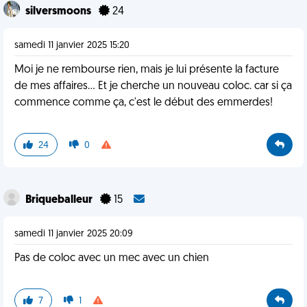
silversmoons
24
samedi 11 janvier 2025 15:20
Moi je ne rembourse rien, mais je lui présente la facture
de mes affaires... Et je cherche un nouveau coloc. car si ça
commence comme ça, c'est le début des emmerdes!
24
0
Briqueballeur
15
samedi 11 janvier 2025 20:09
Pas de coloc avec un mec avec un chien
7
1