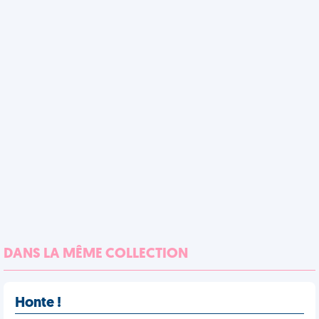
DANS LA MÊME COLLECTION
Honte !