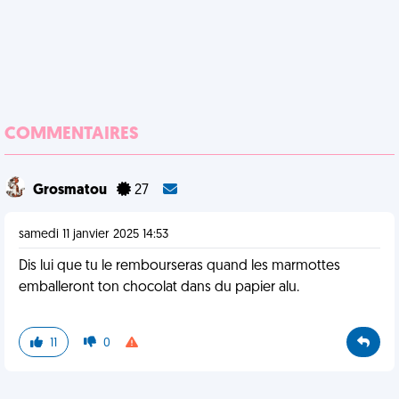
COMMENTAIRES
Grosmatou
27
samedi 11 janvier 2025 14:53
Dis lui que tu le rembourseras quand les marmottes
emballeront ton chocolat dans du papier alu.
11
0