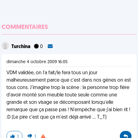
COMMENTAIRES
Turchina
0
dimanche 4 octobre 2009 16:05
VDM validée, on l'a fait/le fera tous un jour
malheureusement parce que c'est dans nos gènes on est
tous cons. J'imagine trop la scène : la personne trop fière
d'avoir monté son meuble toute seule comme une
grande et son visage se décomposant lorsqu'elle
remarque que ça passe pas ! N'empèche que j'ai bien rit !
:D (Le pire c'est que ça m'est déjà arrivé ... T_T)
1
1