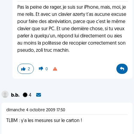
Pas la peine de rager, je suis sur iPhone, mais, moi, je
me relis. Et avec un clavier azerty t'as aucune excuse
pour faire des abréviation, parce que c'est le même
clavier que sur PC. Et une dernière chose, si tu veux
parler à quelqu'un, répond lui directement ou aies
au moins la politesse de recopier correctement son
pseudo, zoli truc machin.
2
0
b.b.
4
dimanche 4 octobre 2009 17:50
TLBM : y'a les mesures sur le carton !