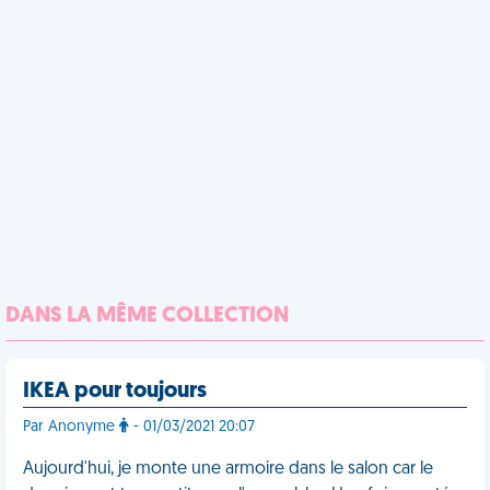
DANS LA MÊME COLLECTION
IKEA pour toujours
Par Anonyme
- 01/03/2021 20:07
Aujourd'hui, je monte une armoire dans le salon car le