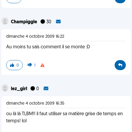
Champiggle
30
dimanche 4 octobre 2009 16:22
Au moins tu sais comment il se monte :D
0
1
lez_girl
0
dimanche 4 octobre 2009 16:35
ou là là TLBM!! il faut utiliser sa matière grise de temps en
temps! lol