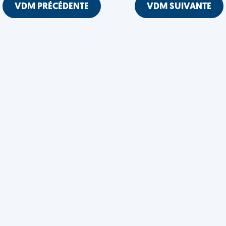
VDM PRÉCÉDENTE
VDM SUIVANTE