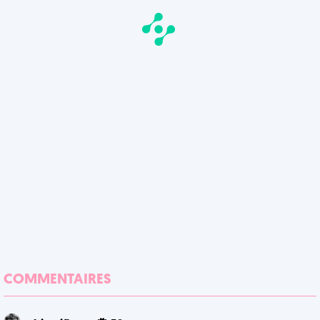
COMMENTAIRES