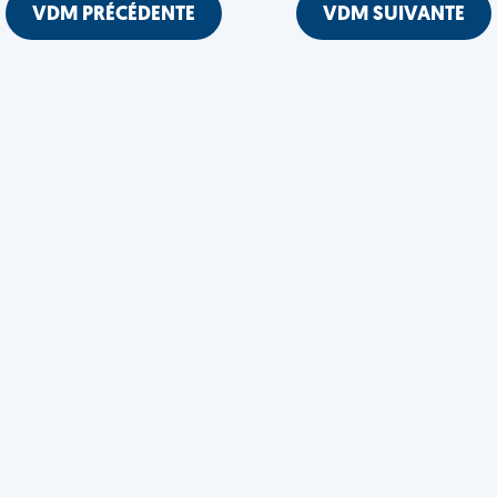
VDM PRÉCÉDENTE
VDM SUIVANTE