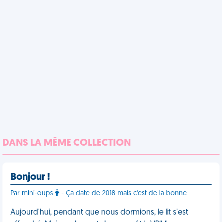
DANS LA MÊME COLLECTION
Bonjour !
Par mini-oups
- Ça date de 2018 mais c'est de la bonne
Aujourd'hui, pendant que nous dormions, le lit s'est