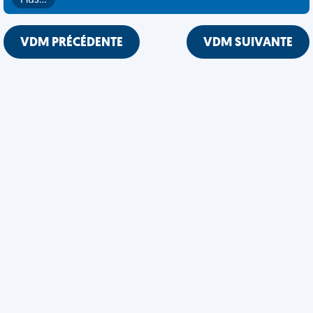
Plus…
VDM PRÉCÉDENTE
VDM SUIVANTE