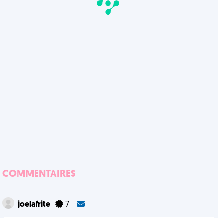
COMMENTAIRES
joelafrite
7