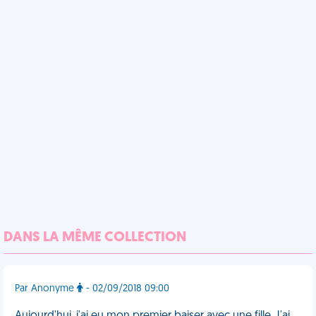
DANS LA MÊME COLLECTION
Par Anonyme
- 02/09/2018 09:00