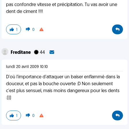
pas confondre vitesse et précipitation. Tu vas avoir une
dent de ciment !!!!
1
0
Freditane
44
lundi 20 avril 2009 10:10
D'où l'importance d'attaquer un baiser enflammé dans la
douceur, et pas la bouche ouverte :D Non seulement
c'est plus sensuel, mais moins dangereux pour les dents
:)))
1
0