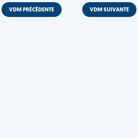
VDM PRÉCÉDENTE
VDM SUIVANTE