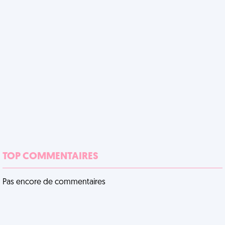
TOP COMMENTAIRES
Pas encore de commentaires