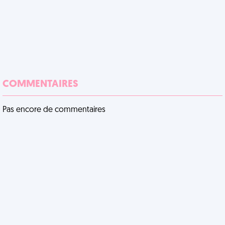
COMMENTAIRES
Pas encore de commentaires