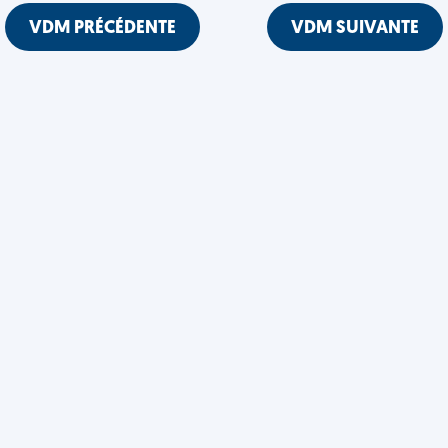
VDM PRÉCÉDENTE
VDM SUIVANTE