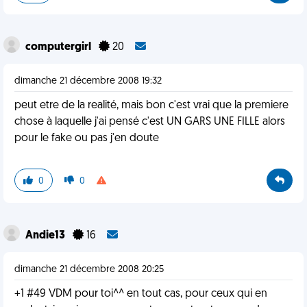
computergirl
20
dimanche 21 décembre 2008 19:32
peut etre de la realité, mais bon c'est vrai que la premiere
chose à laquelle j'ai pensé c'est UN GARS UNE FILLE alors
pour le fake ou pas j'en doute
0
0
Andie13
16
dimanche 21 décembre 2008 20:25
+1 #49 VDM pour toi^^ en tout cas, pour ceux qui en