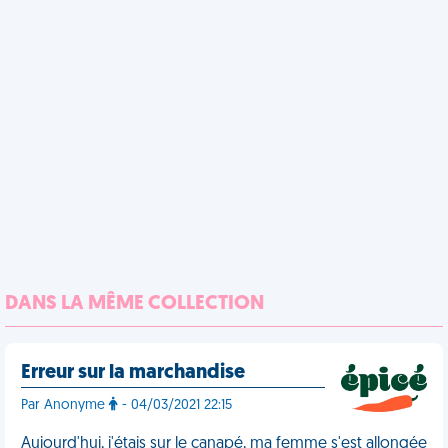
DANS LA MÊME COLLECTION
Erreur sur la marchandise
Par Anonyme
- 04/03/2021 22:15
Aujourd'hui, j'étais sur le canapé, ma femme s'est allongée