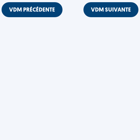
VDM PRÉCÉDENTE
VDM SUIVANTE