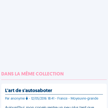
DANS LA MÊME COLLECTION
L'art de s'autosaboter
Par anonyme
- 12/05/2016 18:41 - France - Moyeuvre-grande