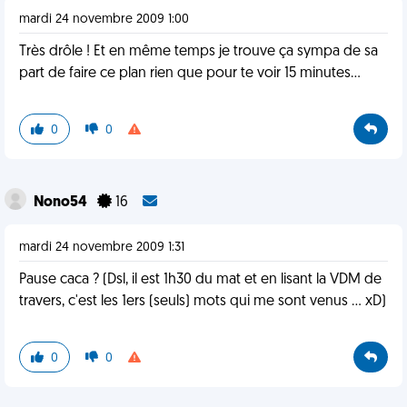
mardi 24 novembre 2009 1:00
Très drôle ! Et en même temps je trouve ça sympa de sa
part de faire ce plan rien que pour te voir 15 minutes...
0
0
Nono54
16
mardi 24 novembre 2009 1:31
Pause caca ? (Dsl, il est 1h30 du mat et en lisant la VDM de
travers, c'est les 1ers (seuls) mots qui me sont venus ... xD)
0
0