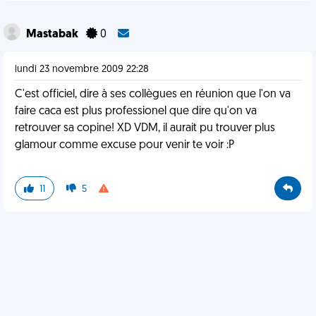
Mastabak
0
lundi 23 novembre 2009 22:28
C'est officiel, dire à ses collègues en réunion que l'on va
faire caca est plus professionel que dire qu'on va
retrouver sa copine! XD VDM, il aurait pu trouver plus
glamour comme excuse pour venir te voir :P
11
5