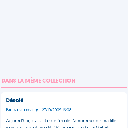
DANS LA MÊME COLLECTION
Désolé
Par pauvmaman
- 27/10/2009 16:08
Aujourd'hui, à la sortie de l'école, l'amoureux de ma fille