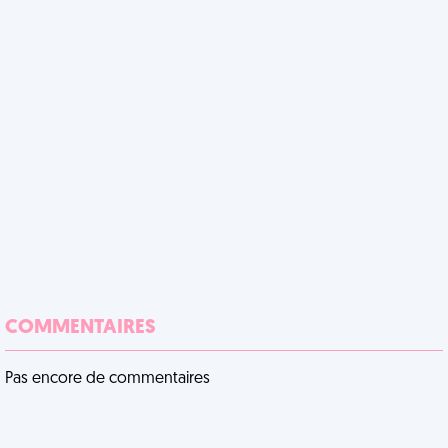
COMMENTAIRES
Pas encore de commentaires