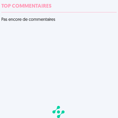
TOP COMMENTAIRES
Pas encore de commentaires