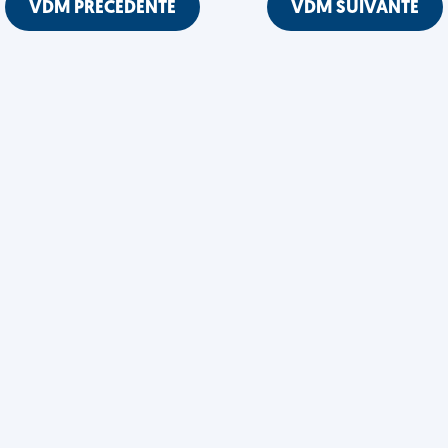
VDM PRÉCÉDENTE
VDM SUIVANTE