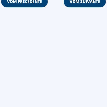
VDM PRÉCÉDENTE
VDM SUIVANTE