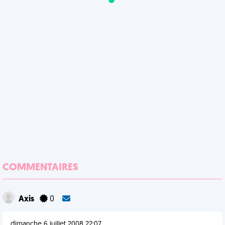
COMMENTAIRES
Axis
0
dimanche 6 juillet 2008 22:07