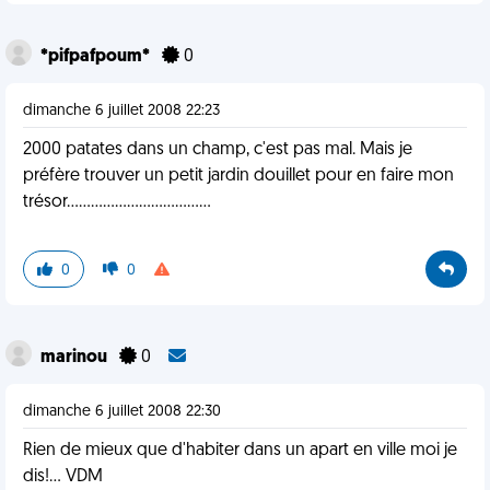
*pifpafpoum*
0
dimanche 6 juillet 2008 22:23
2000 patates dans un champ, c'est pas mal. Mais je
préfère trouver un petit jardin douillet pour en faire mon
trésor....................................
0
0
marinou
0
dimanche 6 juillet 2008 22:30
Rien de mieux que d'habiter dans un apart en ville moi je
dis!... VDM