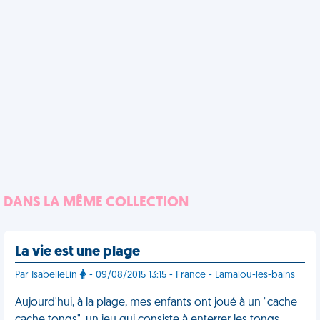
DANS LA MÊME COLLECTION
La vie est une plage
Par IsabelleLin
- 09/08/2015 13:15 - France - Lamalou-les-bains
Aujourd'hui, à la plage, mes enfants ont joué à un "cache