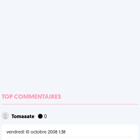
TOP COMMENTAIRES
Tomaaate
0
vendredi 10 octobre 2008 1:38