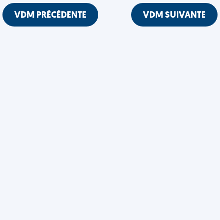
VDM PRÉCÉDENTE
VDM SUIVANTE