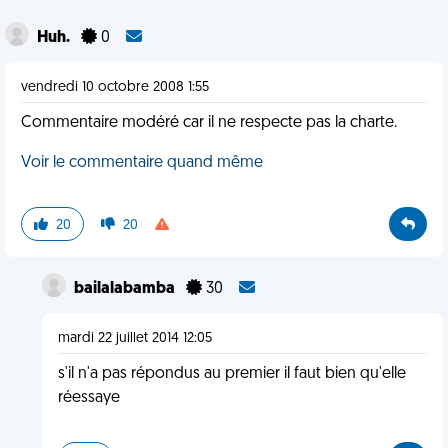
Huh.
0
vendredi 10 octobre 2008 1:55
Commentaire modéré car il ne respecte pas la charte.
Voir le commentaire quand même
20
20
bailalabamba
30
mardi 22 juillet 2014 12:05
s'il n'a pas répondus au premier il faut bien qu'elle
réessaye