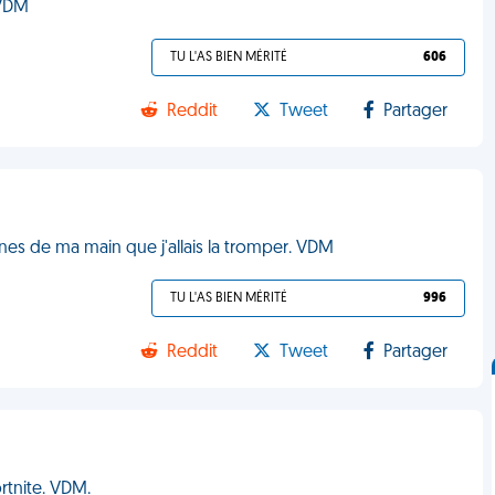
 VDM
TU L'AS BIEN MÉRITÉ
606
Reddit
Tweet
Partager
ignes de ma main que j'allais la tromper. VDM
TU L'AS BIEN MÉRITÉ
996
Reddit
Tweet
Partager
rtnite. VDM.