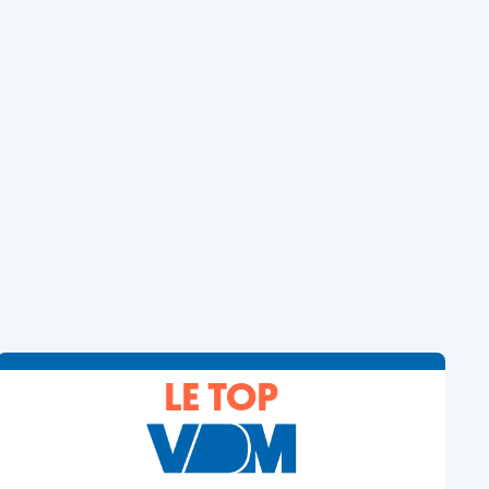
LE TOP