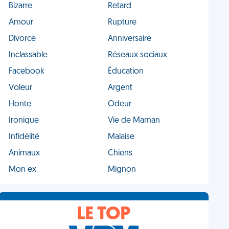
Bizarre
Retard
Amour
Rupture
Divorce
Anniversaire
Inclassable
Réseaux sociaux
Facebook
Éducation
Voleur
Argent
Honte
Odeur
Ironique
Vie de Maman
Infidélité
Malaise
Animaux
Chiens
Mon ex
Mignon
LE TOP