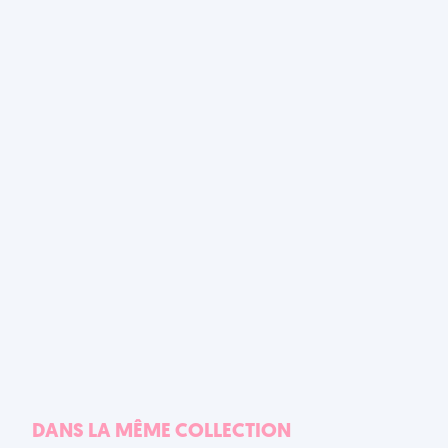
DANS LA MÊME COLLECTION