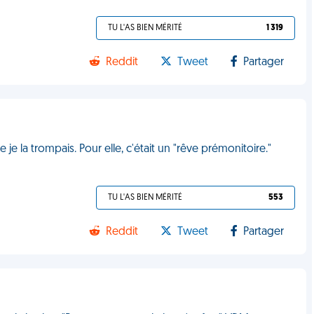
TU L'AS BIEN MÉRITÉ
1 319
Reddit
Tweet
Partager
je la trompais. Pour elle, c'était un "rêve prémonitoire."
TU L'AS BIEN MÉRITÉ
553
Reddit
Tweet
Partager