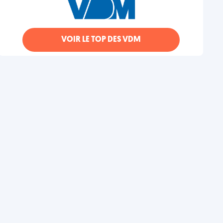
VOIR LE TOP DES VDM