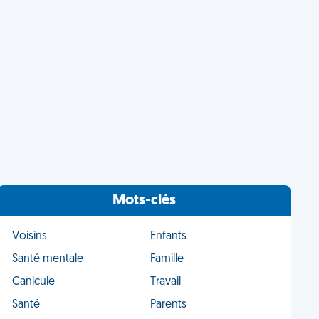
Mots-clés
Voisins
Enfants
Santé mentale
Famille
Canicule
Travail
Santé
Parents