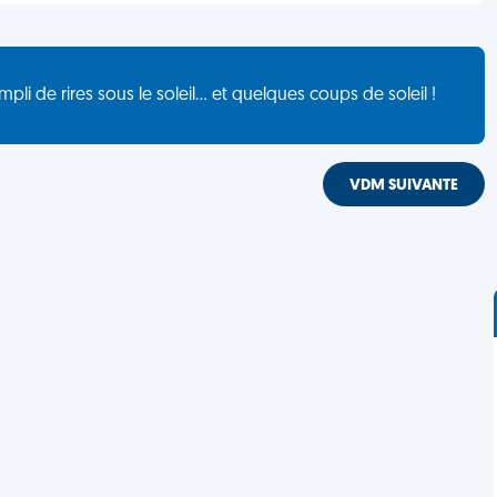
de rires sous le soleil... et quelques coups de soleil !
VDM SUIVANTE