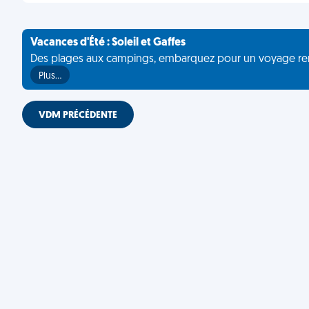
Vacances d'Été : Soleil et Gaffes
Des plages aux campings, embarquez pour un voyage rempli 
Plus…
VDM PRÉCÉDENTE