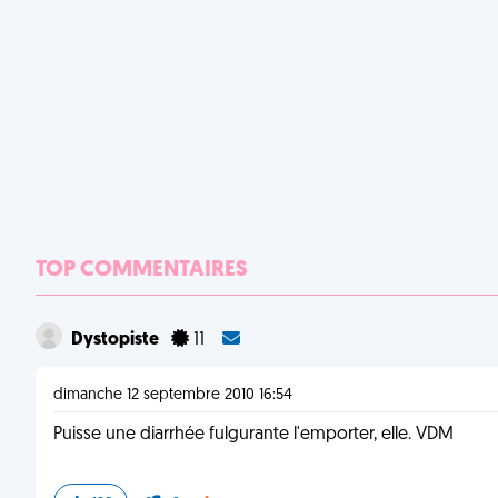
TOP COMMENTAIRES
Dystopiste
11
dimanche 12 septembre 2010 16:54
Puisse une diarrhée fulgurante l'emporter, elle. VDM