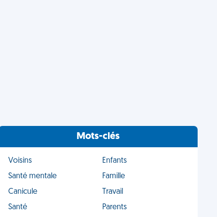
Mots-clés
Voisins
Enfants
Santé mentale
Famille
Canicule
Travail
Santé
Parents