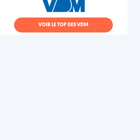
VOIR LE TOP DES VDM