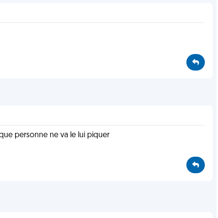
èle que personne ne va le lui piquer