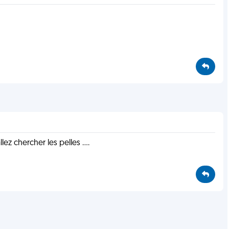
ez chercher les pelles ....