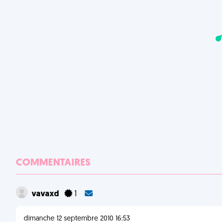
COMMENTAIRES
vavaxd
1
dimanche 12 septembre 2010 16:53