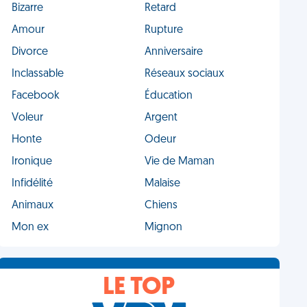
Bizarre
Retard
Amour
Rupture
Divorce
Anniversaire
Inclassable
Réseaux sociaux
Facebook
Éducation
Voleur
Argent
Honte
Odeur
Ironique
Vie de Maman
Infidélité
Malaise
Animaux
Chiens
Mon ex
Mignon
LE TOP