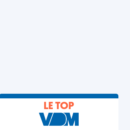
LE TOP