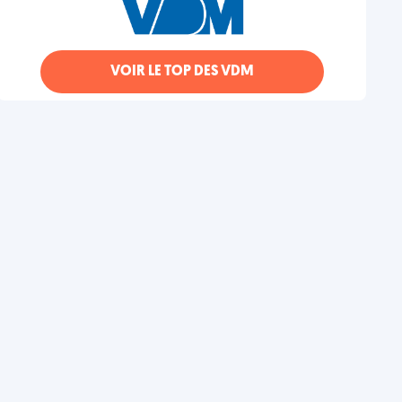
VOIR LE TOP DES VDM