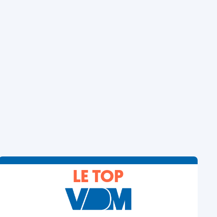
LE TOP