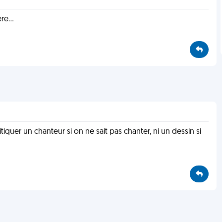
re...
iquer un chanteur si on ne sait pas chanter, ni un dessin si