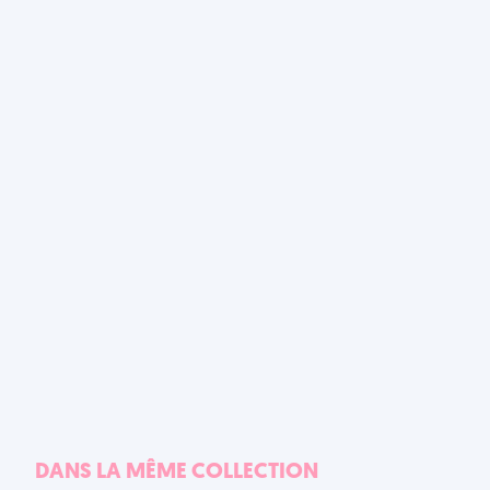
DANS LA MÊME COLLECTION