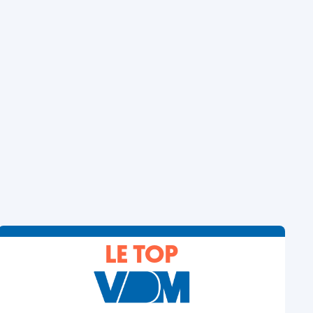
LE TOP