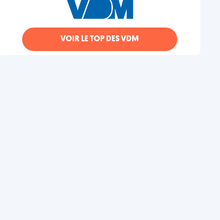
VOIR LE TOP DES VDM