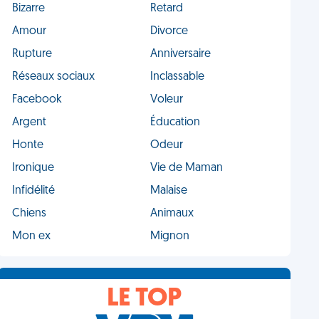
Bizarre
Retard
Amour
Divorce
Rupture
Anniversaire
Réseaux sociaux
Inclassable
Facebook
Voleur
Argent
Éducation
Honte
Odeur
Ironique
Vie de Maman
Infidélité
Malaise
Chiens
Animaux
Mon ex
Mignon
LE TOP