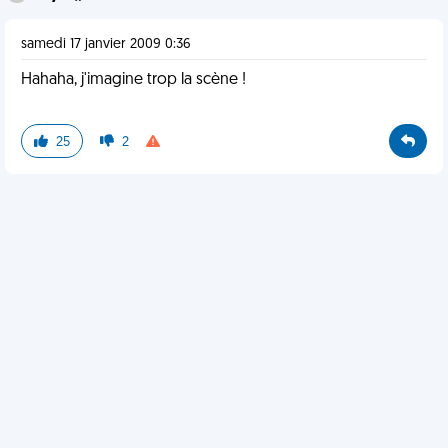
samedi 17 janvier 2009 0:36
Hahaha, j'imagine trop la scène !
25
2