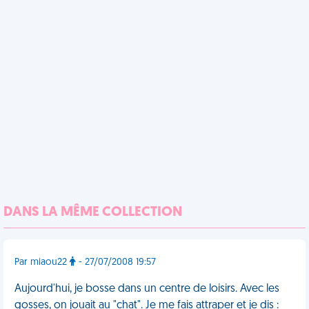
DANS LA MÊME COLLECTION
Par miaou22
- 27/07/2008 19:57
Aujourd'hui, je bosse dans un centre de loisirs. Avec les
gosses, on jouait au "chat". Je me fais attraper et je dis :