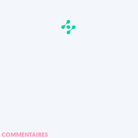
COMMENTAIRES