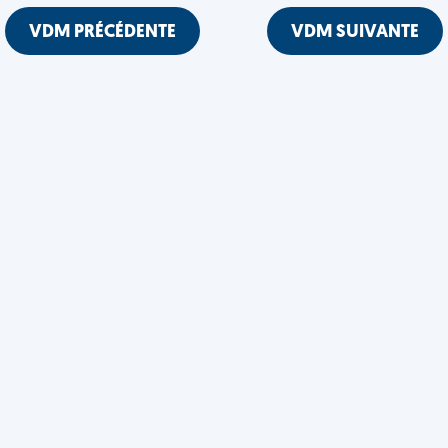
VDM PRÉCÉDENTE
VDM SUIVANTE