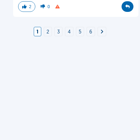
2
0
1
2
3
4
5
6