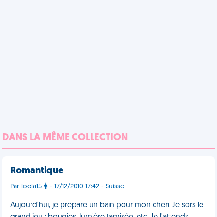
DANS LA MÊME COLLECTION
Romantique
Par loola15
- 17/12/2010 17:42 - Suisse
Aujourd'hui, je prépare un bain pour mon chéri. Je sors le