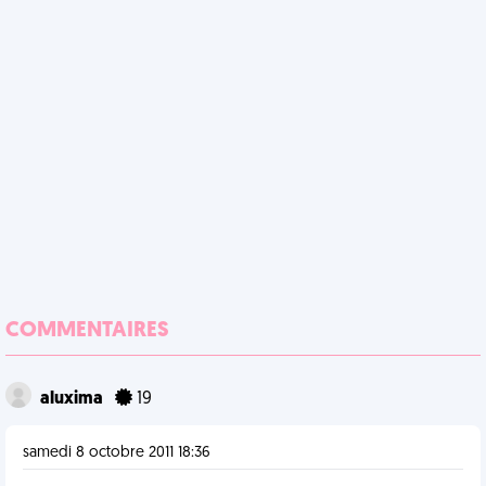
COMMENTAIRES
aluxima
19
samedi 8 octobre 2011 18:36