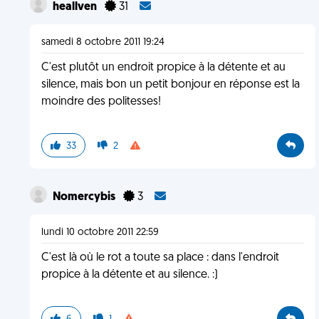
heallven
31
samedi 8 octobre 2011 19:24
C'est plutôt un endroit propice à la détente et au
silence, mais bon un petit bonjour en réponse est la
moindre des politesses!
33
2
Nomercybis
3
lundi 10 octobre 2011 22:59
C'est là où le rot a toute sa place : dans l'endroit
propice à la détente et au silence. :)