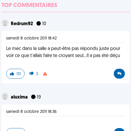
TOP COMMENTAIRES
Redrum92
10
samedi 8 octobre 2011 18:42
Le mec dans la salle a peut-être pas répondu juste pour
voir ce que t'allais faire te croyant seul...Il a pas été déçu
131
3
aluxima
19
samedi 8 octobre 2011 18:36