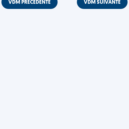
VDM PRÉCÉDENTE
VDM SUIVANTE