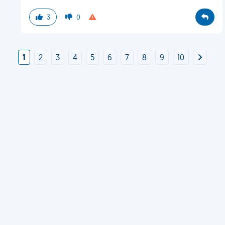
3
0
1
2
3
4
5
6
7
8
9
10